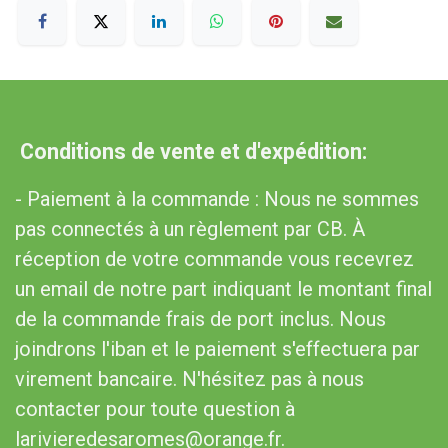
Conditions de vente et d'expédition:
- Paiement à la commande : Nous ne sommes
pas connectés à un règlement par CB. À
réception de votre commande vous recevrez
un email de notre part indiquant le montant final
de la commande frais de port inclus. Nous
joindrons l'iban et le paiement s'effectuera par
virement bancaire. N'hésitez pas à nous
contacter pour toute question à
larivieredesaromes@orange.fr.