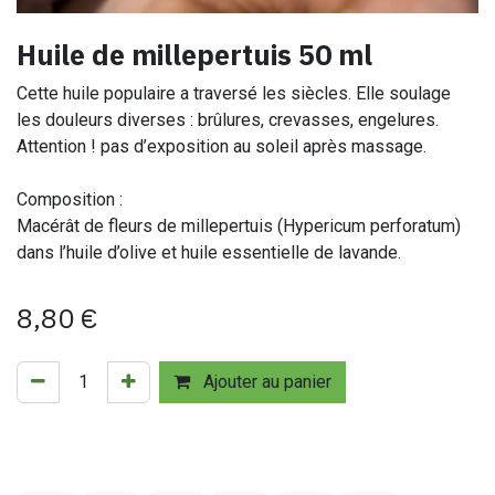
Huile de millepertuis 50 ml
Cette huile populaire a traversé les siècles. Elle soulage
les douleurs diverses : brûlures, crevasses, engelures.
Attention ! pas d’exposition au soleil après massage.
Composition :
Macérât de fleurs de millepertuis (Hypericum perforatum)
dans l’huile d’olive et huile essentielle de lavande.
8,80
€
Ajouter au panier