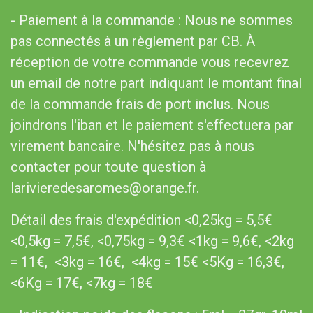
- Paiement à la commande : Nous ne sommes
pas connectés à un règlement par CB. À
réception de votre commande vous recevrez
un email de notre part indiquant le montant final
de la commande frais de port inclus. Nous
joindrons l'iban et le paiement s'effectuera par
virement bancaire. N'hésitez pas à nous
contacter pour toute question à
larivieredesaromes@orange.fr.
Détail des frais d'expédition <0,25kg = 5,5€
<0,5kg = 7,5€, <0,75kg = 9,3€ <1kg = 9,6€, <2kg
= 11€, <3kg = 16€, <4kg = 15€ <5Kg = 16,3€,
<6Kg = 17€, <7kg = 18€