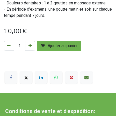
- Douleurs dentaires : 1 à 2 gouttes en massage externe.
- En période d’examens, une goutte matin et soir sur chaque
tempe pendant 7 jours.
10,00
€
Ajouter au panier
Conditions de vente et d'expédition: