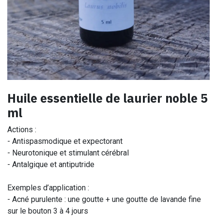
Huile essentielle de laurier noble 5
ml
Actions :
- Antispasmodique et expectorant
- Neurotonique et stimulant cérébral
- Antalgique et antiputride
Exemples d’application :
- Acné purulente : une goutte + une goutte de lavande fine
sur le bouton 3 à 4 jours