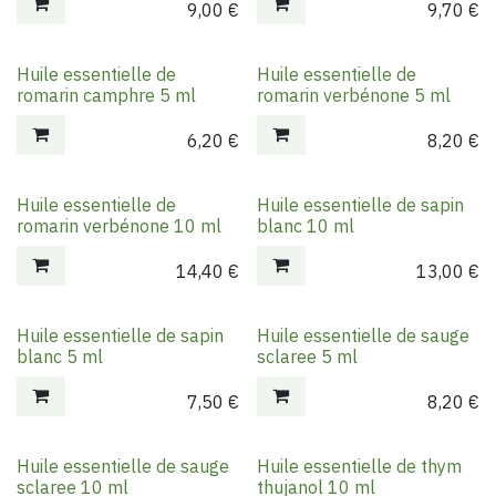
9,00
€
9,70
€
Huile essentielle de
Huile essentielle de
romarin camphre 5 ml
romarin verbénone 5 ml
6,20
€
8,20
€
Huile essentielle de
Huile essentielle de sapin
romarin verbénone 10 ml
blanc 10 ml
14,40
€
13,00
€
Huile essentielle de sapin
Huile essentielle de sauge
blanc 5 ml
sclaree 5 ml
7,50
€
8,20
€
Huile essentielle de sauge
Huile essentielle de thym
sclaree 10 ml
thujanol 10 ml