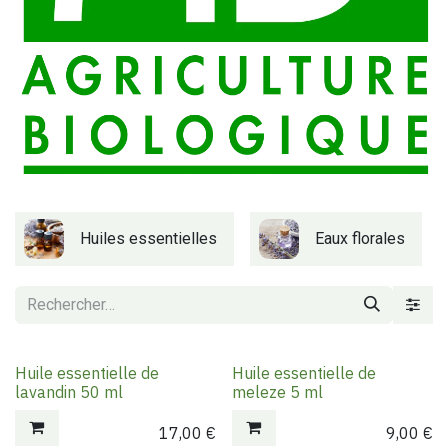
Huiles essentielles
Eaux florales
Huile essentielle de
Huile essentielle de
lavandin 50 ml
meleze 5 ml
17,00
€
9,00
€